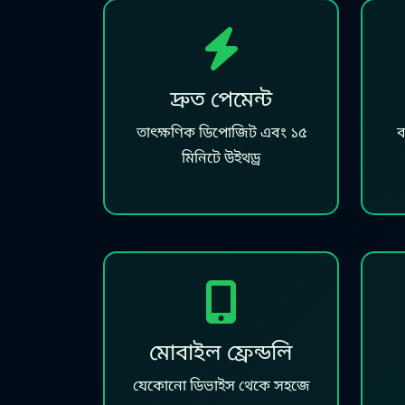
দ্রুত পেমেন্ট
তাৎক্ষণিক ডিপোজিট এবং ১৫
ব
মিনিটে উইথড্র
মোবাইল ফ্রেন্ডলি
যেকোনো ডিভাইস থেকে সহজে