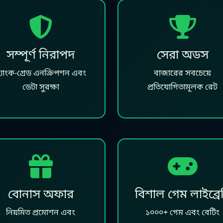
সম্পূর্ণ নিরাপদ
সেরা অডস
্যাংক-গ্রেড এনক্রিপশন এবং
বাজারের সবচেয়ে
ডেটা সুরক্ষা
প্রতিযোগিতামূলক রেট
বোনাস অফার
বিশাল গেম লাইব্রে
নিয়মিত প্রমোশন এবং
১০০০+ গেম এবং বেটিং