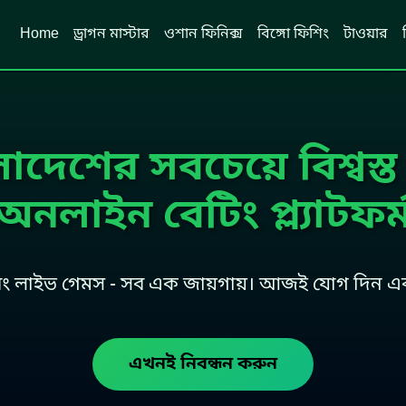
Home
ড্রাগন মাস্টার
ওশান ফিনিক্স
বিঙ্গো ফিশিং
টাওয়ার
াদেশের সবচেয়ে বিশ্বস্ত
অনলাইন বেটিং প্ল্যাটফর্
 এবং লাইভ গেমস - সব এক জায়গায়। আজই যোগ দিন এব
এখনই নিবন্ধন করুন