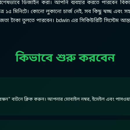
বিশেষভাবে ডিজাইন করা। আপনি ব্যবহার করতে পারবেন বিকাশ,
ত্র ১৫ মিনিটে। কোনো লুকানো চার্জ নেই, সব কিছু স্বচ্ছ এবং স
টাকা তুলতে পারবেন। bdwin এর সিকিউরিটি সিস্টেম আন্তর্
কিভাবে শুরু করবেন
ধন" বাটনে ক্লিক করুন। আপনার মোবাইল নম্বর, ইমেইল এবং পাসওয়ার্ড 