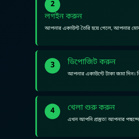
2
লগইন করুন
আপনার একাউন্ট তৈরি হয়ে গেলে, আপনার মোব
ডিপোজিট করুন
3
আপনার একাউন্টে টাকা জমা দিন। বিক
খেলা শুরু করুন
4
এখন আপনি প্রস্তুত! আপনার পছন্দে