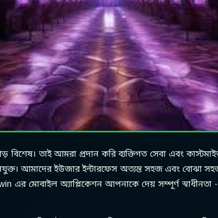
়াড় বিশেষ। তাই আমরা প্রদান করি ব্যক্তিগত সেবা এবং কাস্ট
 উপযুক্ত। আমাদের ইউজার ইন্টারফেস অত্যন্ত সহজ এবং বোঝা স
in এর মোবাইল অ্যাপ্লিকেশন আপনাকে দেয় সম্পূর্ণ স্বাধীনত